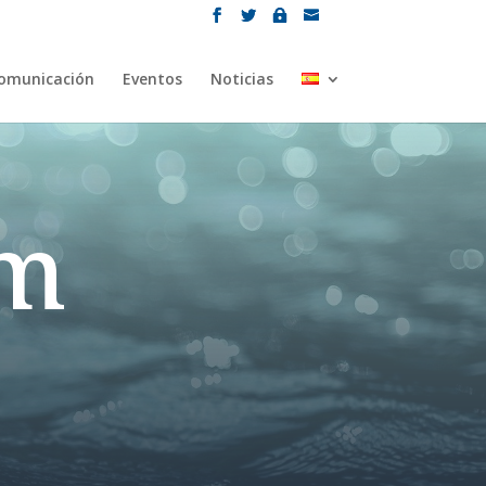
omunicación
Eventos
Noticias
m