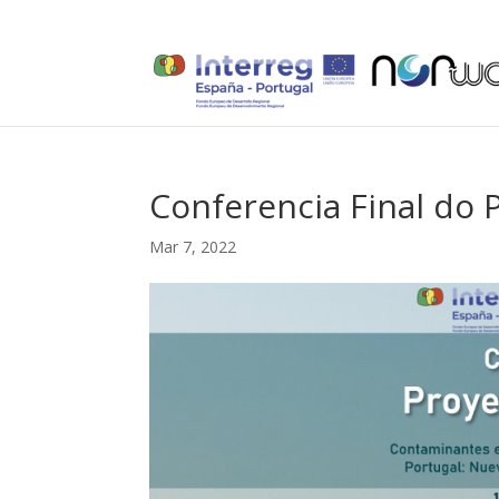
Conferencia Final do
Mar 7, 2022