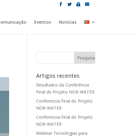
Comunicação
Eventos
Notícias
Artigos recentes
Resultados da Conferência
Final do Projeto NOR-WATER
Conferencia Final do Projeto
NOR-WATER
Conferencia Final do Projeto
NOR-WATER
Webinar Tecnologias para