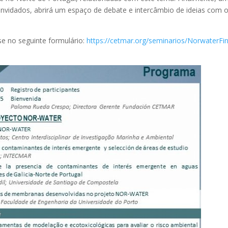
nvidados, abrirá um espaço de debate e intercâmbio de ideias com 
-se no seguinte formulário:
https://cetmar.org/seminarios/NorwaterFin