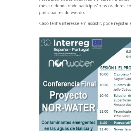
mesa redonda onde participarão os oradores co
participantes do evento.
Caso tenha interesse em assistir, pode registar