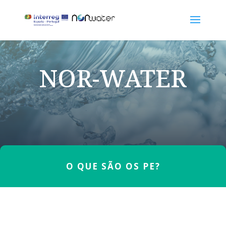
NOR-WATER
O QUE SÃO OS PE?