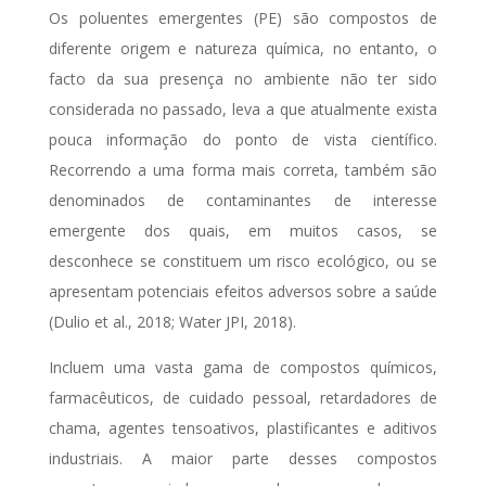
Os poluentes emergentes (PE) são compostos de
diferente origem e natureza química, no entanto, o
facto da sua presença no ambiente não ter sido
considerada no passado, leva a que atualmente exista
pouca informação do ponto de vista científico.
Recorrendo a uma forma mais correta, também são
denominados de contaminantes de interesse
emergente dos quais, em muitos casos, se
desconhece se constituem um risco ecológico, ou se
apresentam potenciais efeitos adversos sobre a saúde
(Dulio et al., 2018; Water JPI, 2018).
Incluem uma vasta gama de compostos químicos,
farmacêuticos, de cuidado pessoal, retardadores de
chama, agentes tensoativos, plastificantes e aditivos
industriais. A maior parte desses compostos