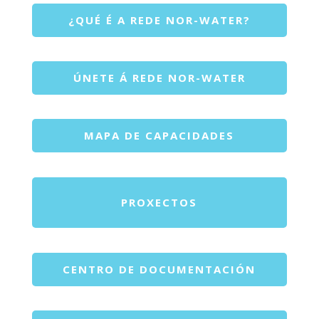
¿QUÉ É A REDE NOR-WATER?
ÚNETE Á REDE NOR-WATER
MAPA DE CAPACIDADES
PROXECTOS
CENTRO DE DOCUMENTACIÓN