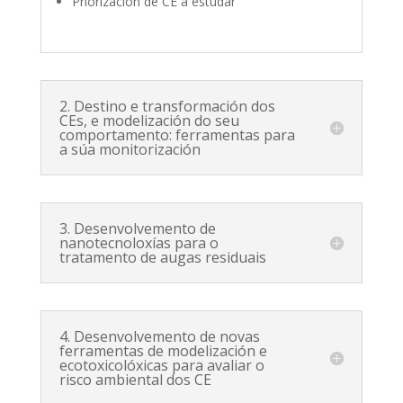
Priorización de CE a estudar
2. Destino e transformación dos
CEs, e modelización do seu
comportamento: ferramentas para
a súa monitorización
3. Desenvolvemento de
nanotecnoloxías para o
tratamento de augas residuais
4. Desenvolvemento de novas
ferramentas de modelización e
ecotoxicolóxicas para avaliar o
risco ambiental dos CE