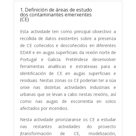
1. Definición de áreas de estudo
dos contaminantes emerxentes
(CE)
Esta actividade ten como principal obxectivo a
recollida de datos existentes sobre a presenza
de CE coñecidos e descoñecidos en diferentes
EDAR e en augas superficiais da rexión norte de
Portugal e Galicia. Preténdese desenvolver
ferramentas analíticas e estratexias para a
identificación de CE en augas superficiais e
residuais. Nestas zonas os CE poderían ter a súa
orixe nas distintas actividades industriais e
urbanas que se levan a cabo nestas rexións, así
como nas augas de escorrentía en solos
afectados por incendios.
Nesta actividade priorizaranse os CE a estudar
nas restantes actividades do proxecto
(transformación de CE, modelización,