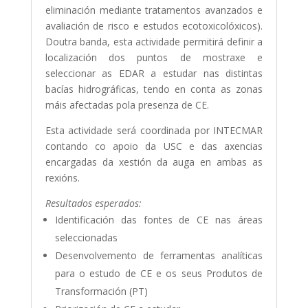
eliminación mediante tratamentos avanzados e
avaliación de risco e estudos ecotoxicolóxicos).
Doutra banda, esta actividade permitirá definir a
localización dos puntos de mostraxe e
seleccionar as EDAR a estudar nas distintas
bacías hidrográficas, tendo en conta as zonas
máis afectadas pola presenza de CE.
Esta actividade será coordinada por INTECMAR
contando co apoio da USC e das axencias
encargadas da xestión da auga en ambas as
rexións.
Resultados esperados:
Identificación das fontes de CE nas áreas
seleccionadas
Desenvolvemento de ferramentas analíticas
para o estudo de CE e os seus Produtos de
Transformación (PT)