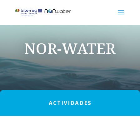
NOR-WATER
ACTIVIDADES